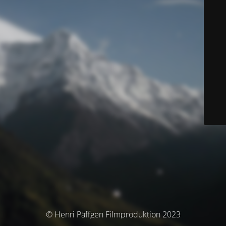
© Henri Päffgen Filmproduktion 2023