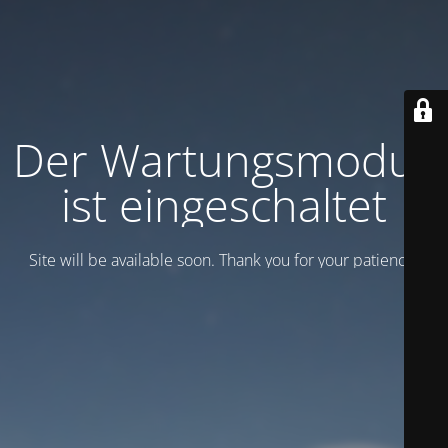
Der Wartungsmodus
ist eingeschaltet
Site will be available soon. Thank you for your patience!